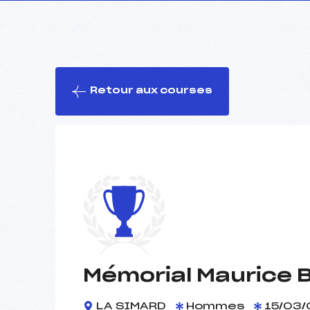
Retour aux courses
Mémorial Maurice 
LA SIMARD
Hommes
15/03/