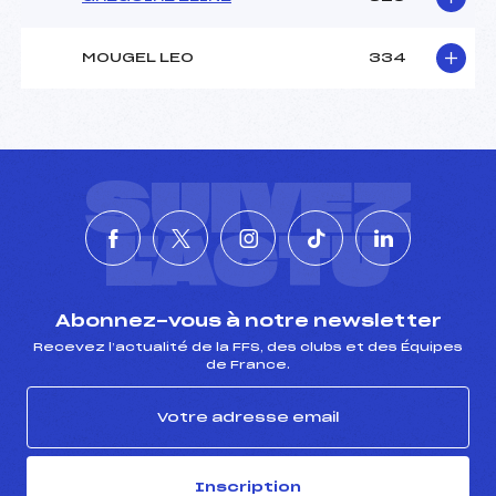
MOUGEL LEO
334
SUIVEZ
L'ACTU
Abonnez-vous à notre newsletter
Recevez l’actualité de la FFS, des clubs et des Équipes
de France.
Inscription