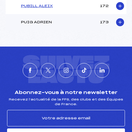
PUBILL ALEIX
172
PUIG ADRIEN
173
SUIVEZ
L'ACTU
Abonnez-vous à notre newsletter
Recevez l’actualité de la FFS, des clubs et des Équipes
de France.