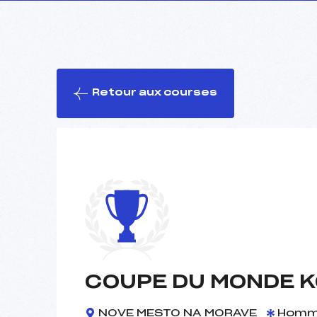
Retour aux courses
COUPE DU MONDE KO 
NOVE MESTO NA MORAVE
Homm