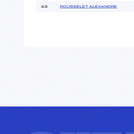
43
ROUSSELET ALEXANDRE