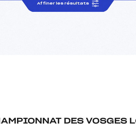
Affiner les résultats
HAMPIONNAT DES VOSGES 