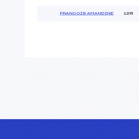
FRANCOIS AMANDINE
126