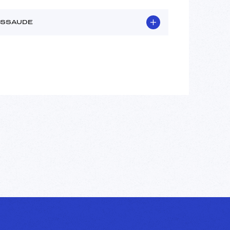
ESSAUDE