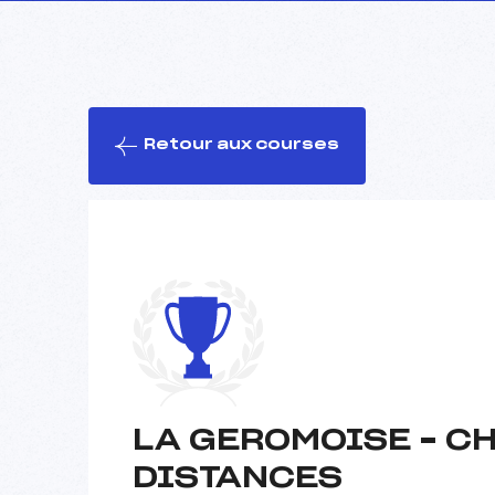
Retour aux courses
LA GEROMOISE – C
DISTANCES