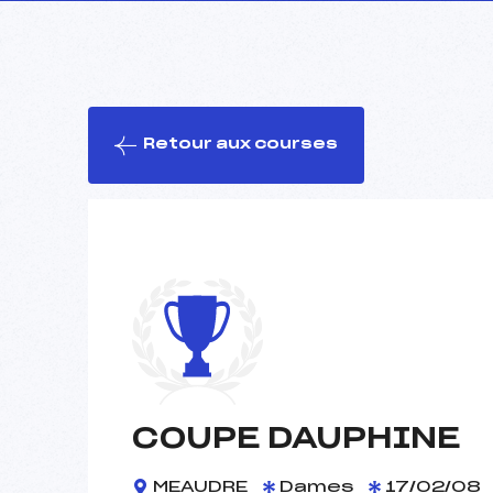
Retour aux courses
COUPE DAUPHINE
MEAUDRE
Dames
17/02/08