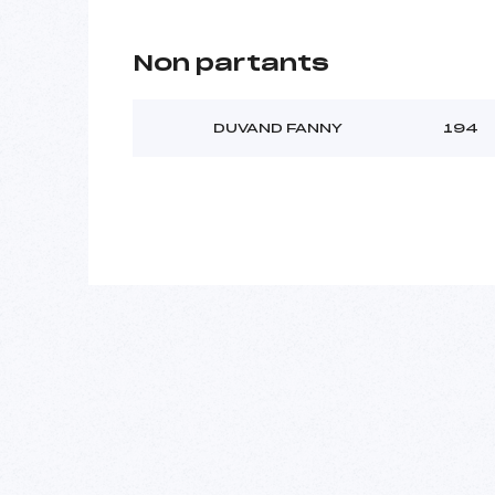
Non partants
DUVAND FANNY
194