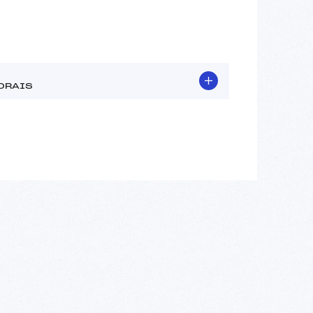
DRAIS