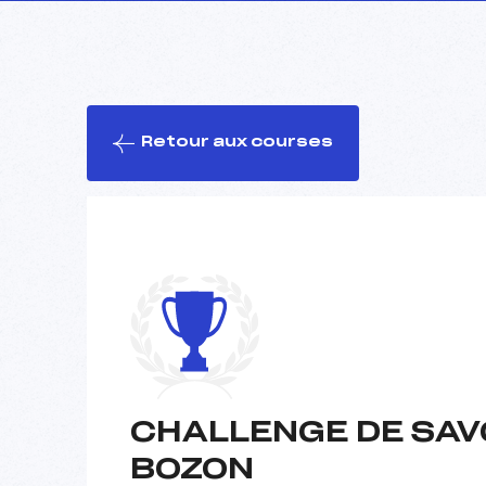
Retour aux courses
CHALLENGE DE SAV
BOZON