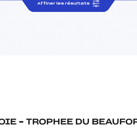
Affiner les résultats
OIE – TROPHEE DU BEAUFO