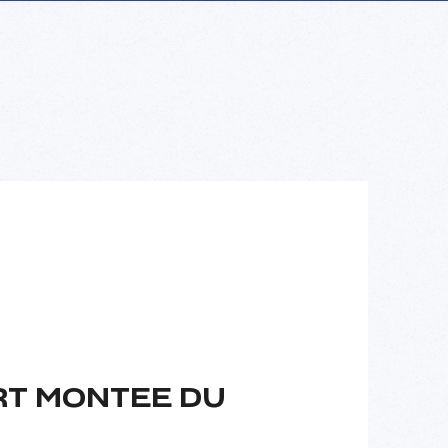
RT MONTEE DU