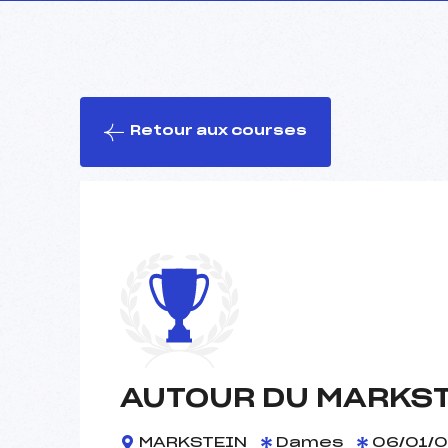
Retour aux courses
AUTOUR DU MARKS
MARKSTEIN
Dames
06/01/