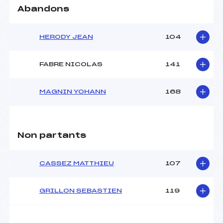
Abandons
HERODY JEAN
104
FABRE NICOLAS
141
MAGNIN YOHANN
168
Non partants
CASSEZ MATTHIEU
107
GRILLON SEBASTIEN
119