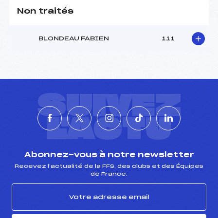
Non traités
BLONDEAU FABIEN
111
SUIVEZ
L'ACTU
Abonnez-vous à notre newsletter
Recevez l’actualité de la FFS, des clubs et des Équipes
de France.