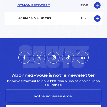
SIMON FREDERIC
202
HARMAND HUBERT
214
SUIVEZ
L'ACTU
Abonnez-vous à notre newsletter
Recevez l’actualité de la FFS, des clubs et des Équipes
de France.