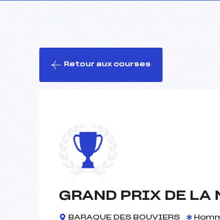
Retour aux courses
GRAND PRIX DE LA
BARAQUE DES BOUVIERS
Hom