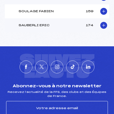
SOULAGE FABIEN
159
SAUBERLI ERIC
174
SUIVEZ
L'ACTU
Abonnez-vous à notre newsletter
Recevez l’actualité de la FFS, des clubs et des Équipes
de France.