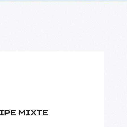
IPE MIXTE