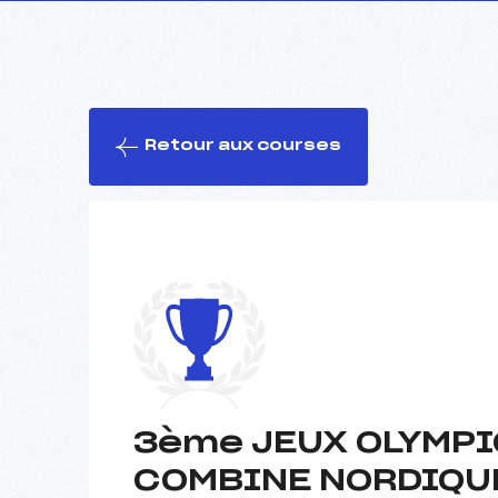
Retour aux courses
3ème JEUX OLYMPI
COMBINE NORDIQU