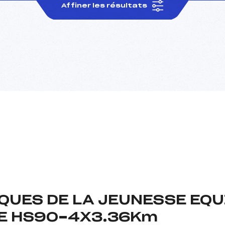
Affiner les résultats
QUES DE LA JEUNESSE EQU
E HS90-4X3.36Km