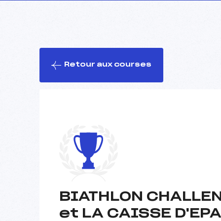
Retour aux courses
BIATHLON CHALLEN
et LA CAISSE D'EP