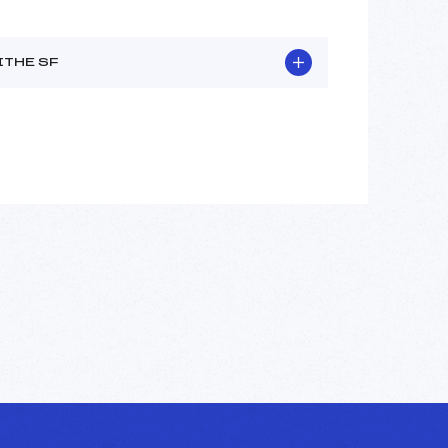
THE SF