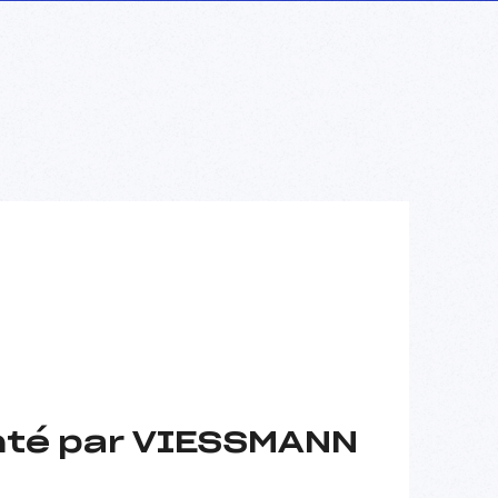
nté par VIESSMANN