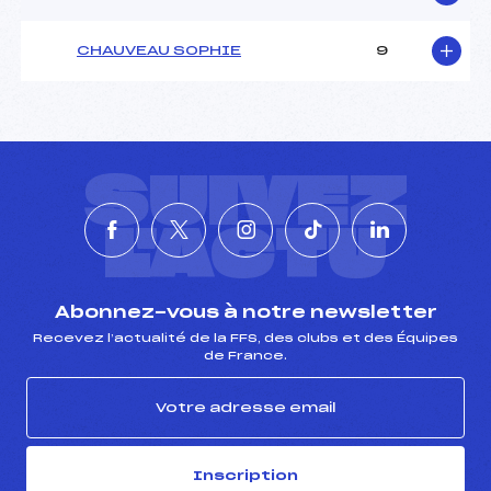
CHAUVEAU SOPHIE
9
SUIVEZ
L'ACTU
Abonnez-vous à notre newsletter
Recevez l’actualité de la FFS, des clubs et des Équipes
de France.
Inscription