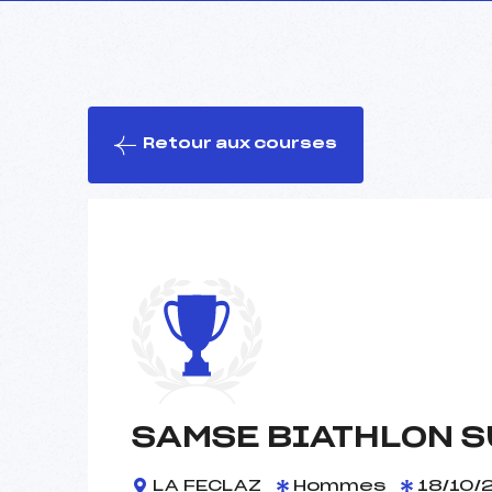
Retour aux courses
SAMSE BIATHLON S
LA FECLAZ
Hommes
18/10/