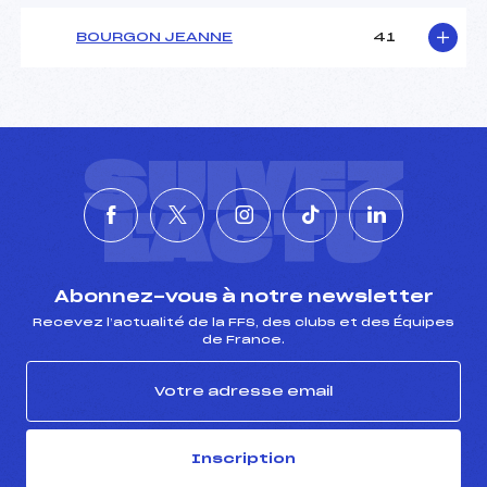
BOURGON JEANNE
41
SUIVEZ
L'ACTU
Abonnez-vous à notre newsletter
Recevez l’actualité de la FFS, des clubs et des Équipes
de France.
Inscription