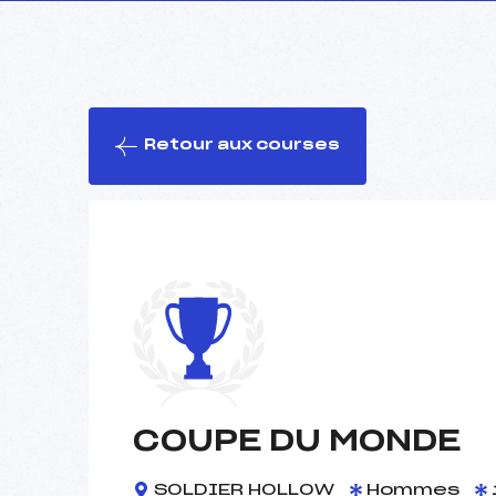
Retour aux courses
COUPE DU MONDE
SOLDIER HOLLOW
Hommes