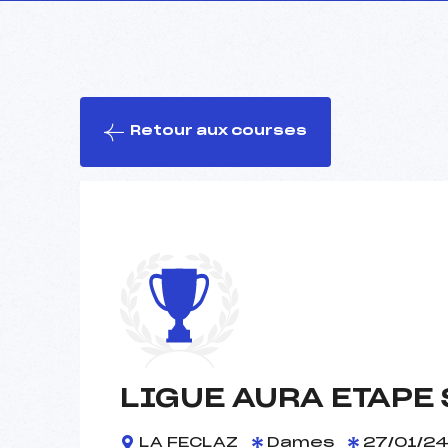
Retour aux courses
LIGUE AURA ETAPE
LA FECLAZ
Dames
27/01/2