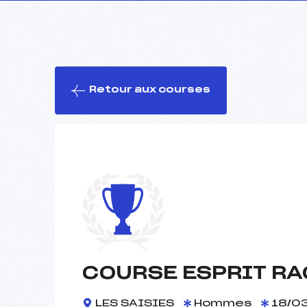
Retour aux courses
COURSE ESPRIT RA
LES SAISIES
Hommes
18/0