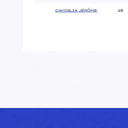
CAVIGLIA JÉRÔME
15