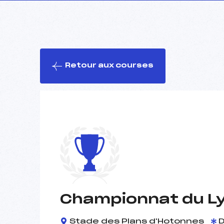
Retour aux courses
Championnat du Ly
Stade des Plans d'Hotonnes
D