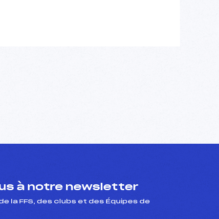
s à notre newsletter
de la FFS, des clubs et des Équipes de