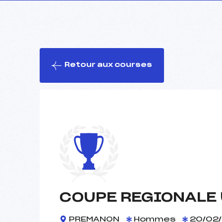
Retour aux courses
COUPE REGIONALE 
PREMANON
Hommes
20/02/