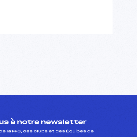
s à notre newsletter
de la FFS, des clubs et des Équipes de