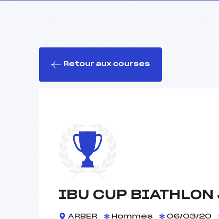
Retour aux courses
IBU CUP BIATHLON
ARBER
Hommes
06/03/20