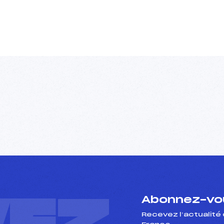
Abonnez-vou
Recevez l’actualité 