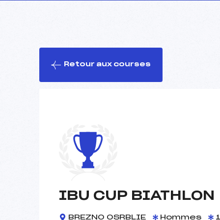
Retour aux courses
IBU CUP BIATHLON
BREZNO OSRBLIE
Hommes
1