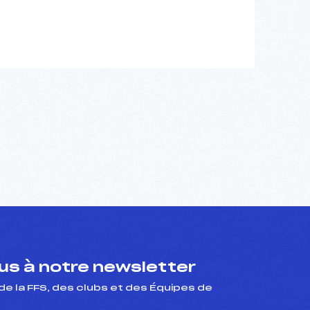
s à notre newsletter
de la FFS, des clubs et des Équipes de