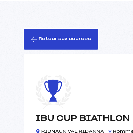
Retour aux courses
IBU CUP BIATHLON
RIDNAUN VAL RIDANNA
Homm