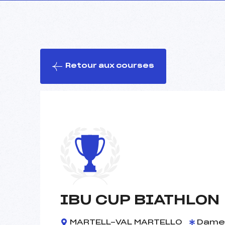
Retour aux courses
IBU CUP BIATHLON
MARTELL-VAL MARTELLO
Dame