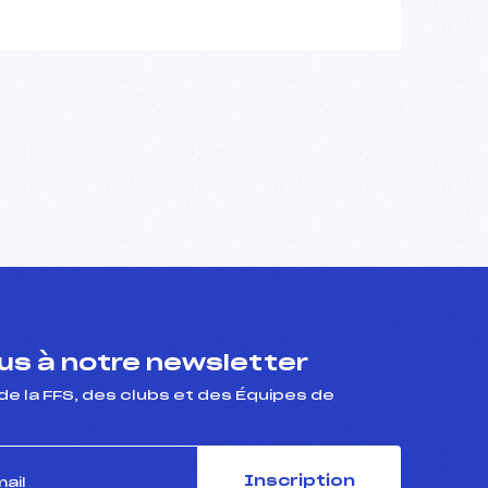
s à notre newsletter
de la FFS, des clubs et des Équipes de
Inscription