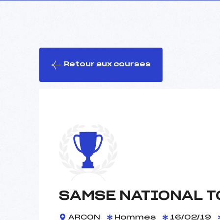
Retour aux courses
SAMSE NATIONAL T
ARCON
Hommes
16/02/19