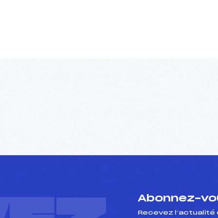
Abonnez-vou
Recevez l’actualité 