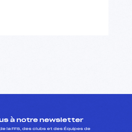
s à notre newsletter
de la FFS, des clubs et des Équipes de