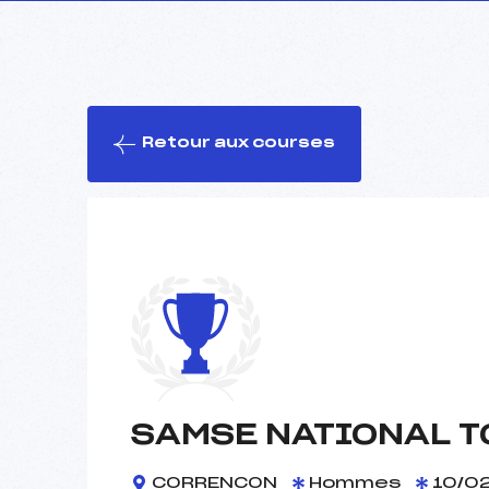
Retour aux courses
SAMSE NATIONAL T
CORRENCON
Hommes
10/02