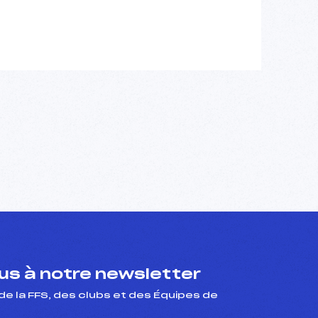
s à notre newsletter
de la FFS, des clubs et des Équipes de