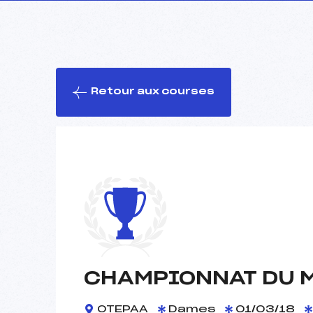
Retour aux courses
CHAMPIONNAT DU 
OTEPAA
Dames
01/03/18