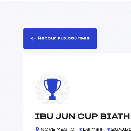
Retour aux courses
IBU JUN CUP BIAT
NOVE MESTO
Dames
26/01/