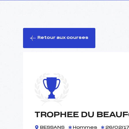
Retour aux courses
TROPHEE DU BEAUF
BESSANS
Hommes
26/02/1