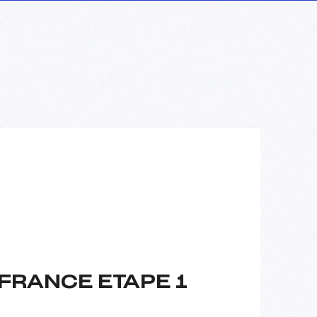
FRANCE ETAPE 1