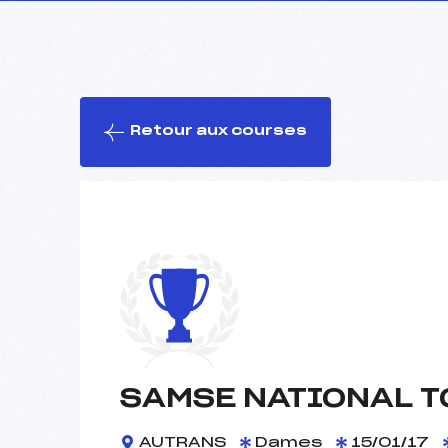
Retour aux courses
SAMSE NATIONAL T
AUTRANS
Dames
15/01/17