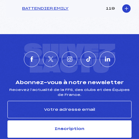
BATTENDIER EMILY
119
SUIVEZ
L'ACTU
Abonnez-vous à notre newsletter
Recevez l’actualité de la FFS, des clubs et des Équipes
de France.
Inscription