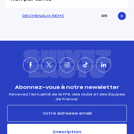
DECHENAUX REMI
95
SUIVEZ
L'ACTU
Abonnez-vous à notre newsletter
Recevez l’actualité de la FFS, des clubs et des Équipes
de France.
Inscription