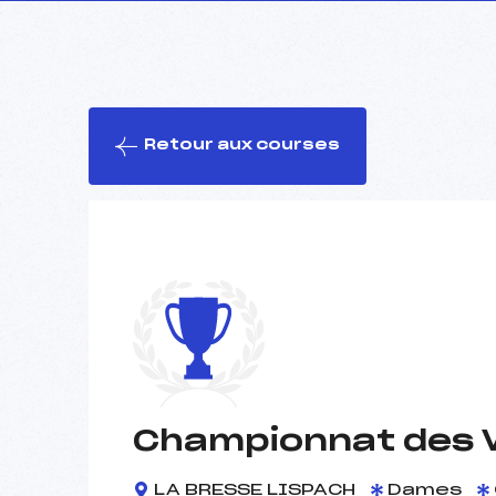
Retour aux courses
Championnat des V
LA BRESSE LISPACH
Dames