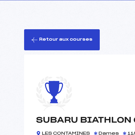
Retour aux courses
SUBARU BIATHLON 
LES CONTAMINES
Dames
11