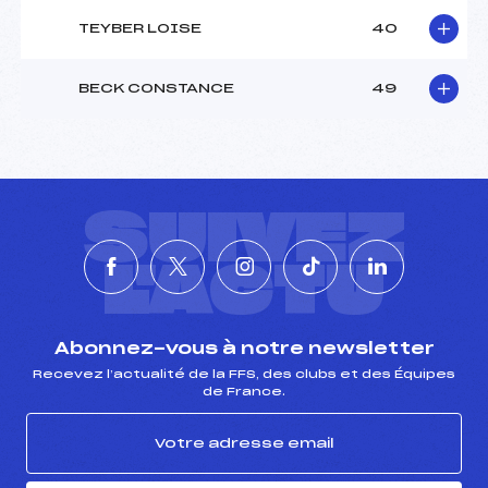
TEYBER LOISE
40
BECK CONSTANCE
49
SUIVEZ
L'ACTU
Abonnez-vous à notre newsletter
Recevez l’actualité de la FFS, des clubs et des Équipes
de France.