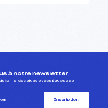
s à notre newsletter
de la FFS, des clubs et des Équipes de
Inscription