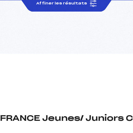
Affiner les résultats
FRANCE Jeunes/ Juniors 