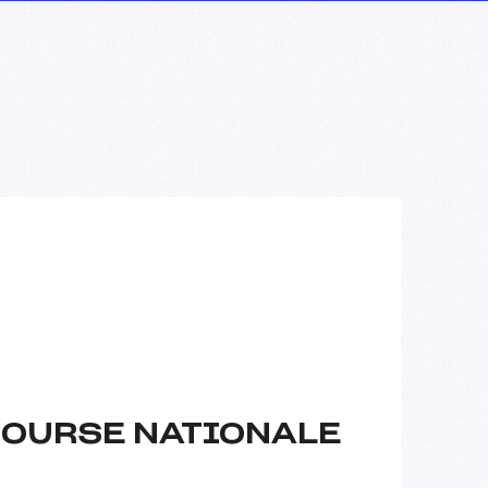
COURSE NATIONALE