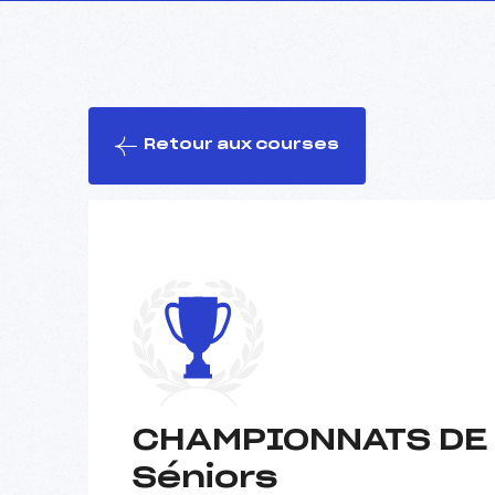
Retour aux courses
CHAMPIONNATS DE 
Séniors