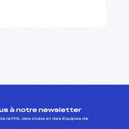
s à notre newsletter
de la FFS, des clubs et des Équipes de