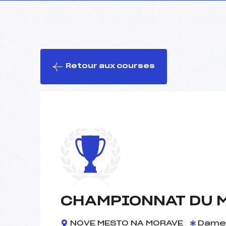
Retour aux courses
CHAMPIONNAT DU 
NOVE MESTO NA MORAVE
Dame