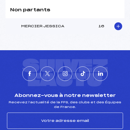
Non partants
MERCIER JESSICA
16
SUIVEZ
L'ACTU
Abonnez-vous à notre newsletter
Recevez l’actualité de la FFS, des clubs et des Équipes
de France.