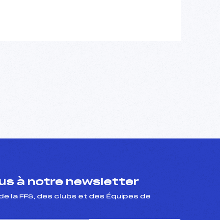
s à notre newsletter
de la FFS, des clubs et des Équipes de