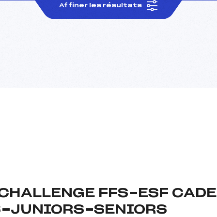
Affiner les résultats
CHALLENGE FFS-ESF CAD
S-JUNIORS-SENIORS