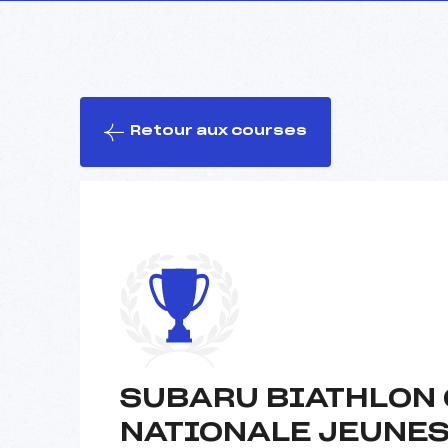
Retour aux courses
SUBARU BIATHLON 
NATIONALE JEUNE