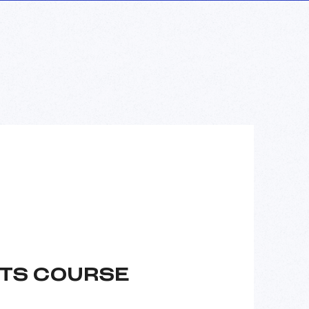
ETS COURSE