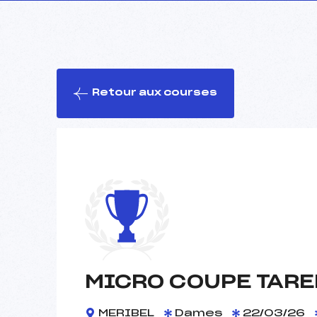
Retour aux courses
MICRO COUPE TARE
MERIBEL
Dames
22/03/26