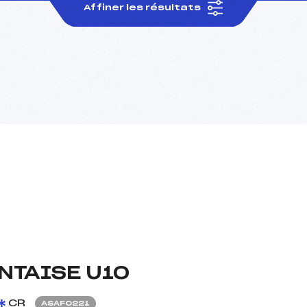
Affiner les résultats
NTAISE U10
CR
ASAF0221