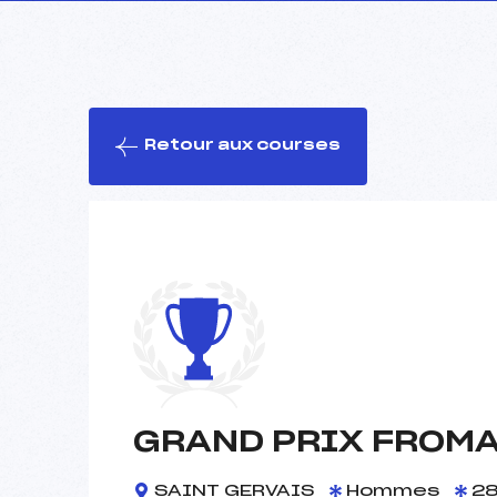
Retour aux courses
GRAND PRIX FROMA
SAINT GERVAIS
Hommes
28