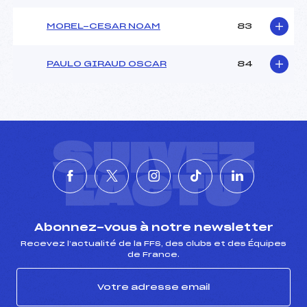
MOREL-CESAR NOAM
83
PAULO GIRAUD OSCAR
84
SUIVEZ
L'ACTU
Abonnez-vous à notre newsletter
Recevez l’actualité de la FFS, des clubs et des Équipes
de France.