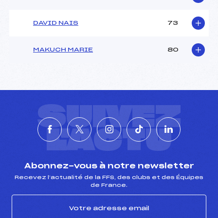
DAVID NAIS
73
MAKUCH MARIE
80
SUIVEZ
L'ACTU
Abonnez-vous à notre newsletter
Recevez l’actualité de la FFS, des clubs et des Équipes
de France.