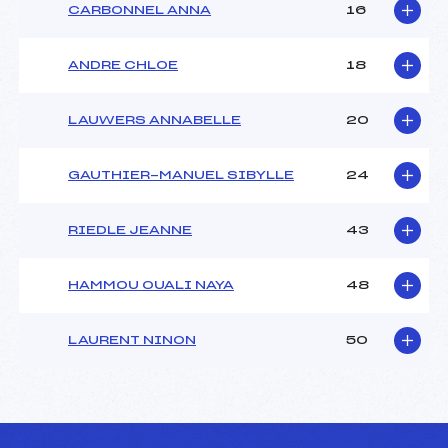
CARBONNEL ANNA
16
ANDRE CHLOE
18
LAUWERS ANNABELLE
20
GAUTHIER-MANUEL SIBYLLE
24
RIEDLE JEANNE
43
HAMMOU OUALI NAYA
48
LAURENT NINON
50