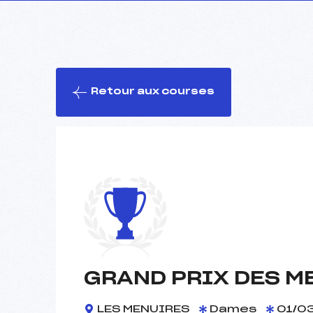
Retour aux courses
GRAND PRIX DES M
LES MENUIRES
Dames
01/0