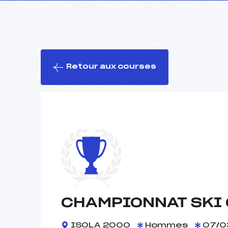
Retour aux courses
CHAMPIONNAT SKI C
ISOLA 2000
Hommes
07/0