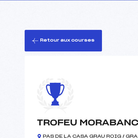
Retour aux courses
TROFEU MORABANC 
PAS DE LA CASA GRAU ROIG / GR