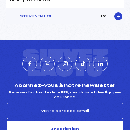
Non partants
STEVENIN LOU
12
SUIVEZ
L'ACTU
Abonnez-vous à notre newsletter
Recevez l’actualité de la FFS, des clubs et des Équipes
de France.
Inscription